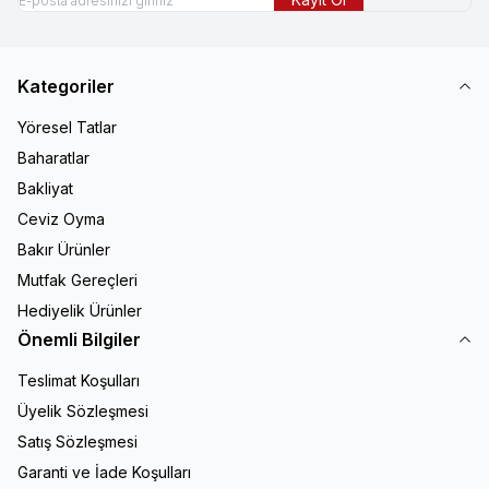
Kategoriler
Yöresel Tatlar
Baharatlar
Bakliyat
Ceviz Oyma
Bakır Ürünler
Mutfak Gereçleri
Hediyelik Ürünler
Önemli Bilgiler
Teslimat Koşulları
Üyelik Sözleşmesi
Satış Sözleşmesi
Garanti ve İade Koşulları