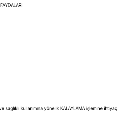
 FAYDALARI
e sağlıklı kullanımına yönelik KALAYLAMA işlemine ihtiyaç