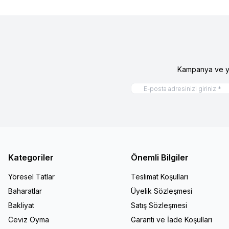
Kampanya ve ye
Kategoriler
Önemli Bilgiler
Yöresel Tatlar
Teslimat Koşulları
Baharatlar
Üyelik Sözleşmesi
Bakliyat
Satış Sözleşmesi
Ceviz Oyma
Garanti ve İade Koşulları