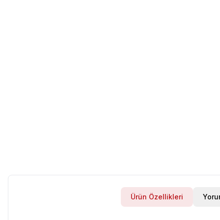
Ürün Özellikleri