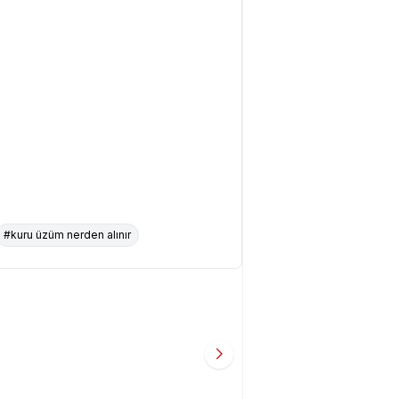
#kuru üzüm nerden alınır