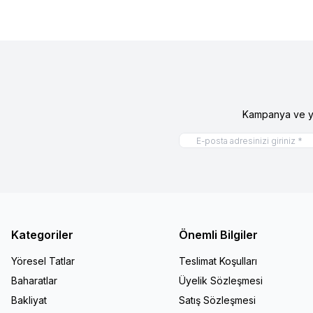
Kampanya ve ye
Kategoriler
Önemli Bilgiler
Yöresel Tatlar
Teslimat Koşulları
Baharatlar
Üyelik Sözleşmesi
Bakliyat
Satış Sözleşmesi