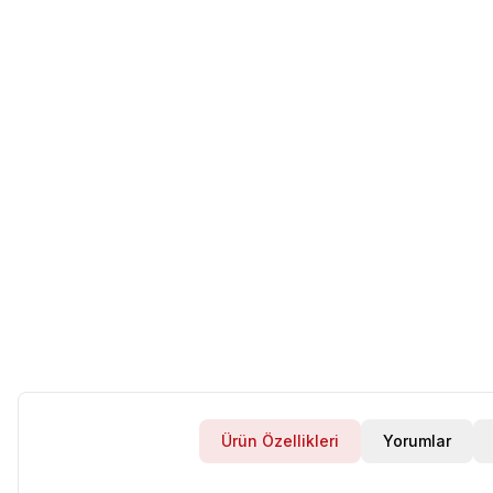
Ürün Özellikleri
Yorumlar