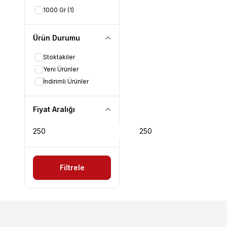
1000 Gr
(1)
Ürün Durumu
Stoktakiler
Yeni Ürünler
İndirimli Ürünler
Fiyat Aralığı
Filtrele