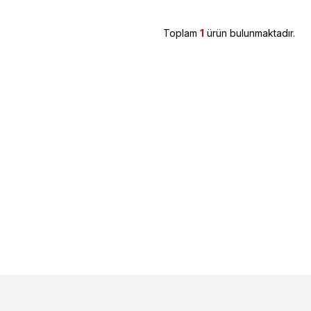
Toplam
1
ürün bulunmaktadır.