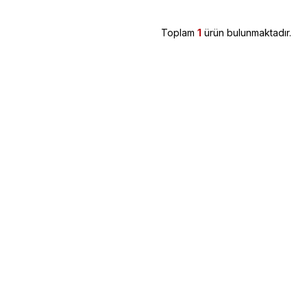
Toplam
1
ürün bulunmaktadır.