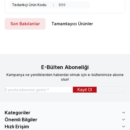
Tedarikçi Ürün Kodu
:
899
Son Bakılanlar
Tamamlayıcı Ürünler
E-Bülten Aboneliği
Kampanya ve yeniliklerden haberdar olmak için e-bültenimize abone
olun!
Kayıt Ol
Kategoriler
Önemli Bilgiler
Hızlı Erişim