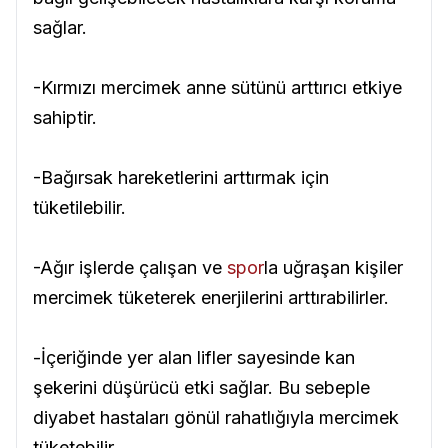
sağlar.
-Kırmızı mercimek anne sütünü arttırıcı etkiye
sahiptir.
-Bağırsak hareketlerini arttırmak için
tüketilebilir.
-Ağır işlerde çalışan ve
spor
la uğraşan kişiler
mercimek tüketerek enerjilerini arttırabilirler.
-İçeriğinde yer alan lifler sayesinde kan
şekerini düşürücü etki sağlar. Bu sebeple
diyabet hastaları gönül rahatlığıyla mercimek
tüketebilir.