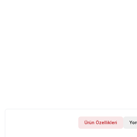
Ürün Özellikleri
Yor