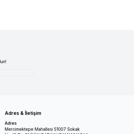
un!
Adres & İletişim
Adres
Mercimektepe Mahallesi 51007 Sokak