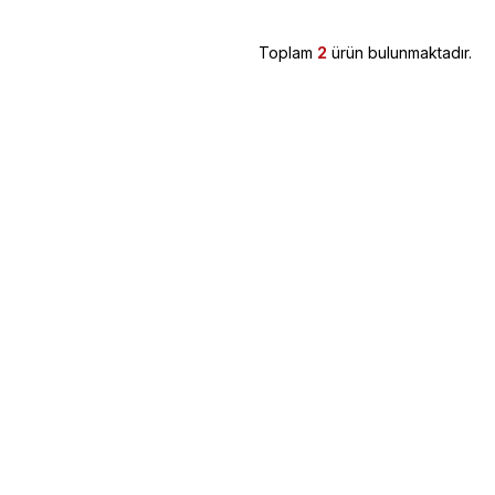
Toplam
2
ürün bulunmaktadır.