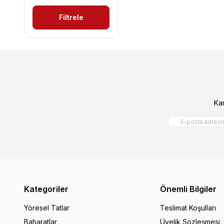
Filtrele
Ka
Kategoriler
Önemli Bilgiler
Yöresel Tatlar
Teslimat Koşulları
Baharatlar
Üyelik Sözleşmesi