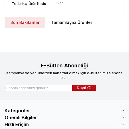
Tedarikçi Ürün Kodu
:
1414
Son Bakılanlar
Tamamlayıcı Ürünler
E-Bülten Aboneliği
Kampanya ve yeniliklerden haberdar olmak için e-bültenimize abone
olun!
Kayıt Ol
Kategoriler
Önemli Bilgiler
Hızlı Erişim