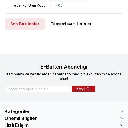
Tedarikçi Ürün Kodu
:
460
Son Bakılanlar
Tamamlayıcı Ürünler
E-Bülten Aboneliği
Kampanya ve yeniliklerden haberdar olmak için e-bültenimize abone
olun!
Kayıt Ol
Kategoriler
Önemli Bilgiler
Hızlı Erişim