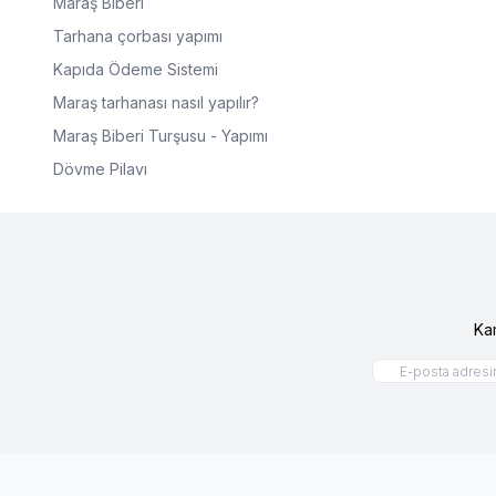
Maraş Biberi
Tarhana çorbası yapımı
Kapıda Ödeme Sistemi
Maraş tarhanası nasıl yapılır?
Maraş Biberi Turşusu - Yapımı
Dövme Pilavı
Ka